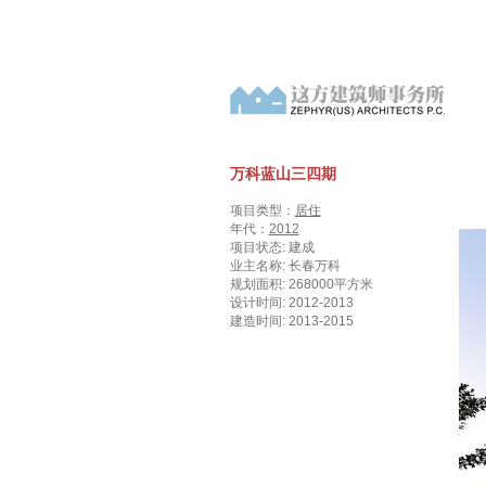
万科蓝山三四期
项目类型：
居住
年代：
2012
项目状态: 建成
业主名称: 长春万科
规划面积: 268000平方米
设计时间: 2012-2013
建造时间: 2013-2015