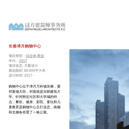
长春净月购物中心
项目类型：
综合体
,
商业
年代：
2017
项目状态: 方案设计
规划面积: 80,000平方米
设计时间: 2017-
购物中心位于净月万科城东侧，紧
邻新城大街，对面就是吉林建筑大
学。针对附近社区和大学城的特
点，餐饮、健身、影院、童玩和儿
童教育是购物中心主打业态，南侧
和北侧各布置了一栋公寓。