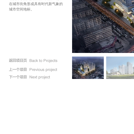
在城市街角形成具有时代新气象的
城市空间地标。