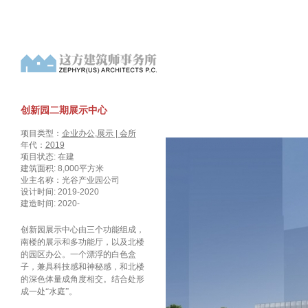
创新园二期展示中心
项目类型：
企业办公
,
展示 | 会所
年代：
2019
项目状态: 在建
建筑面积: 8,000平方米
业主名称：光谷产业园公司
设计时间: 2019-2020
建造时间: 2020-
创新园展示中心由三个功能组成，
南楼的展示和多功能厅，以及北楼
的园区办公。一个漂浮的白色盒
子，兼具科技感和神秘感，和北楼
的深色体量成角度相交。结合处形
成一处“水庭”。