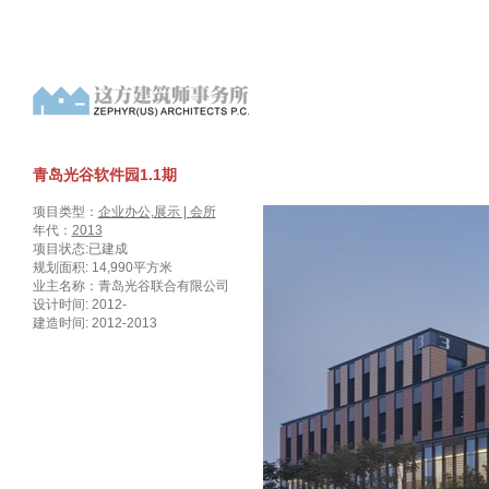
青岛光谷软件园1.1期
项目类型：
企业办公
,
展示 | 会所
年代：
2013
项目状态:已建成
规划面积: 14,990平方米
业主名称：青岛光谷联合有限公司
设计时间: 2012-
建造时间: 2012-2013