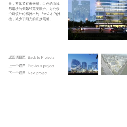
量，整体又有未来感，白色的曲线
形塔楼与天际线完美融合。办公楼
沿建筑外轮廓挑出约1.5米左右的挑
檐，减少了阳光的直接照射。