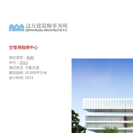
交管局指挥中心
项目类型：
机构
年代：
2013
项目状态: 方案完成
规划面积: 20,000平方米
设计时间: 2013